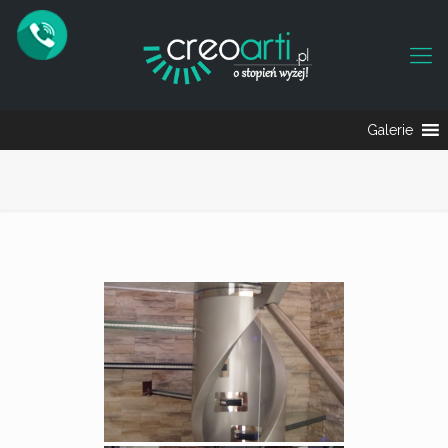
Galerie