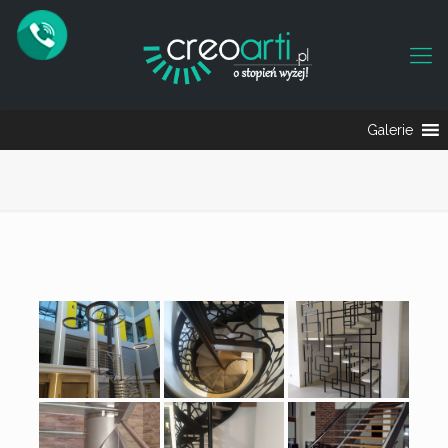
Galerie