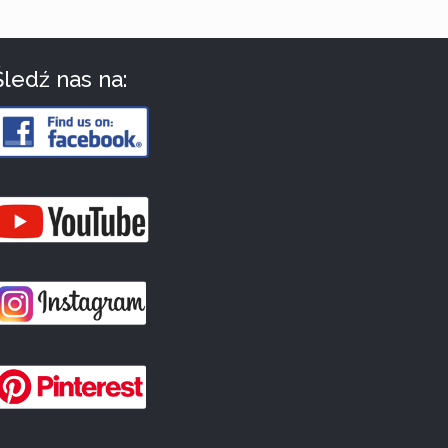
Śledź nas na: